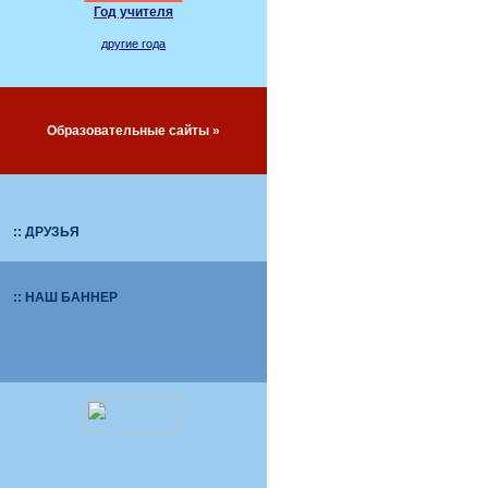
Год учителя
другие года
Образовательные сайты »
:: ДРУЗЬЯ
:: НАШ БАННЕР