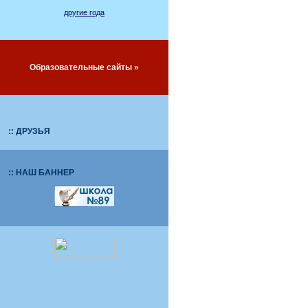
другие года
Образовательные сайты »
:: ДРУЗЬЯ
:: НАШ БАННЕР