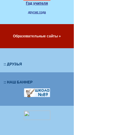
Год учителя
другие года
Образовательные сайты »
:: ДРУЗЬЯ
:: НАШ БАННЕР