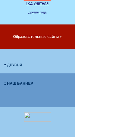
Год учителя
другие года
Образовательные сайты »
:: ДРУЗЬЯ
:: НАШ БАННЕР