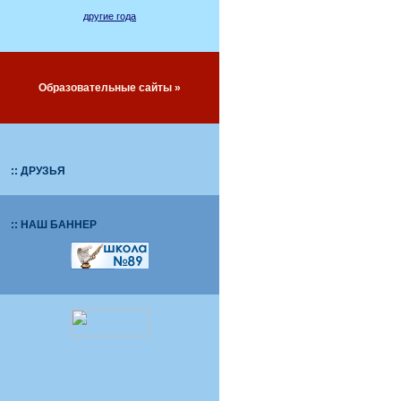
другие года
Образовательные сайты »
:: ДРУЗЬЯ
:: НАШ БАННЕР